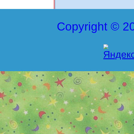
Copyright © 20