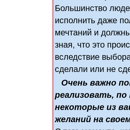
Большинство люде
исполнить даже по
мечтаний и должны
зная, что это прои
вследствие выбора
сделали или не сд
Очень важно п
реализовать, по 
некоторые из в
желаний на свое