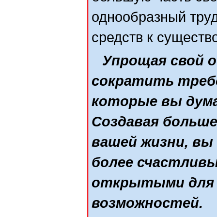
однообразный тру
средств к существ
Упрощая свой о
сократить требо
которые вы дума
Создавая больше
вашей жизни, вы
более счастливы
открытыми для
возможностей.