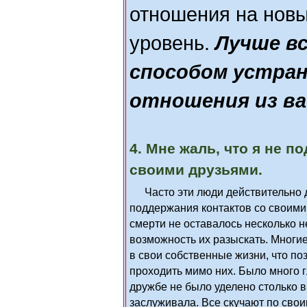
отношения на нов
уровень.
Лучше в
способом устра
отношения из ва
4. Мне жаль, что я не 
своими друзьями.
Часто эти люди действительно 
поддержания контактов со своими
смерти не оставалось несколько н
возможность их разыскать. Многи
в свои собственные жизни, что по
проходить мимо них. Было много г
дружбе не было уделено столько в
заслуживала. Все скучают по свои