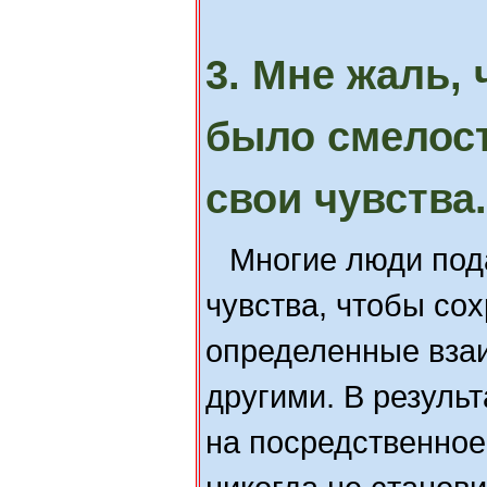
3. Мне жаль, 
было смелос
свои чувства.
Многие люди под
чувства, чтобы со
определенные вза
другими. В резуль
на посредственное