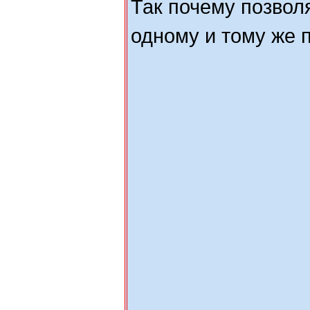
Так почему позвол
одному и тому же 