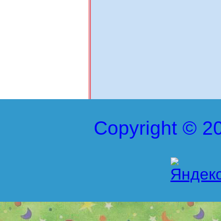
Copyright © 20