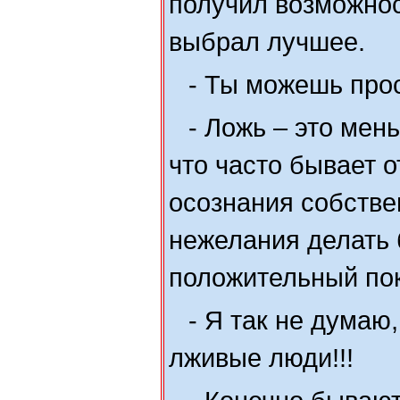
получил возможнос
выбрал лучшее.
- Ты можешь про
- Ложь – это мен
что часто бывает о
осознания собстве
нежелания делать 
положительный пок
- Я так не думаю
лживые люди!!!