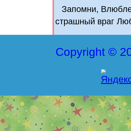
Запомни, Влюбле
страшный враг Лю
Copyright © 20