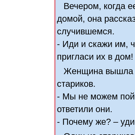
Вечером, когда е
домой, она расска
случившемся.
- Иди и скажи им, ч
пригласи их в дом!
Женщина вышла 
стариков.
- Мы не можем пой
ответили они.
- Почему же? – уди