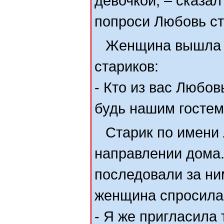
девочкой, – сказал
попроси Любовь ст
Женщина вышла и
стариков:
- Кто из вас Любов
будь нашим гостем
Старик по имени
направлении дома.
последовали за ни
женщина спросила 
- Я же пригласила