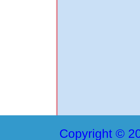
Copyright © 20