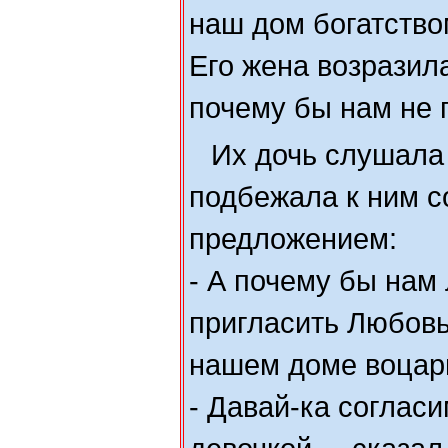
наш дом богатство
Его жена возразила
почему бы нам не 
Их дочь слушала 
подбежала к ним с
предложением:
- А почему бы нам
пригласить Любовь
нашем доме воцар
- Давай-ка соглас