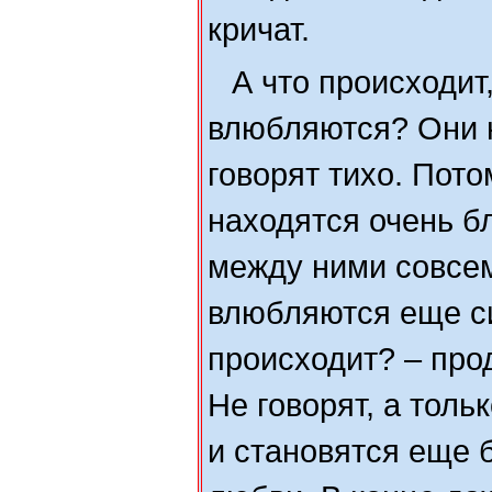
кричат.
А что происходит
влюбляются? Они н
говорят тихо. Пото
находятся очень бл
между ними совсем
влюбляются еще си
происходит? – про
Не говорят, а тол
и становятся еще 