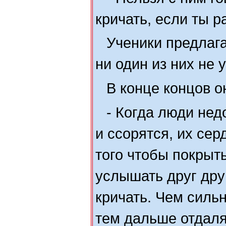
кричать, если ты 
Ученики предлага
ни один из них не 
В конце концов о
- Когда люди нед
и ссорятся, их сер
того чтобы покрыть
услышать друг дру
кричать. Чем сильн
тем дальше отдаля