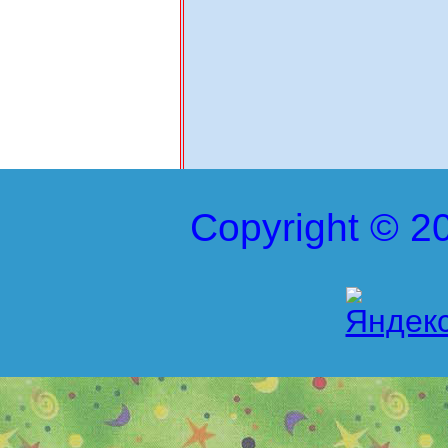
Copyright © 20