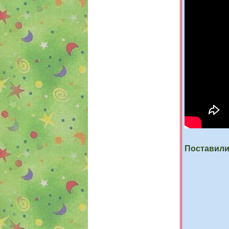
Поставили 