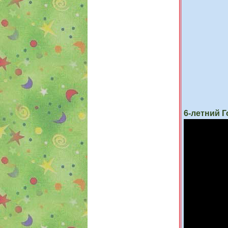
6-летний 