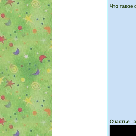
Что такое 
Счастье - 