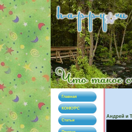
Главная
КОНКУРС
Андрей и 
Статьи
Притчи