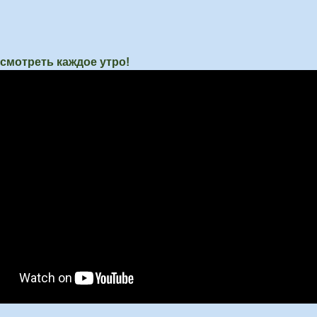
 смотреть каждое утро!