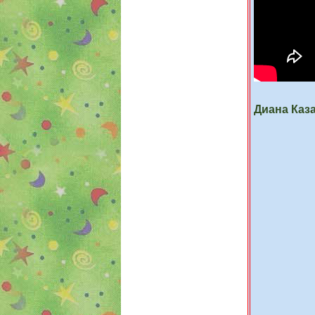
Диана Каза