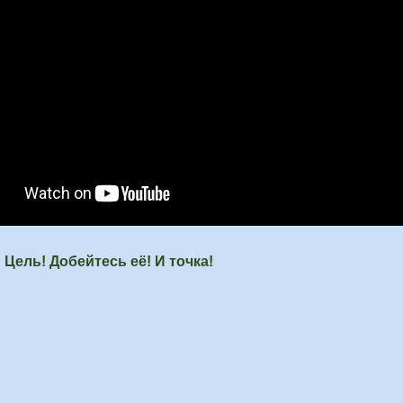
Цель! Добейтесь её! И точка!