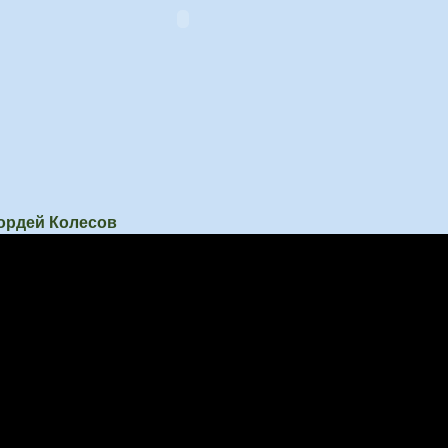
Гордей Колесов