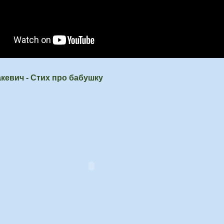
кевич - Стих про бабушку