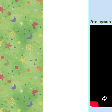
Это нужно